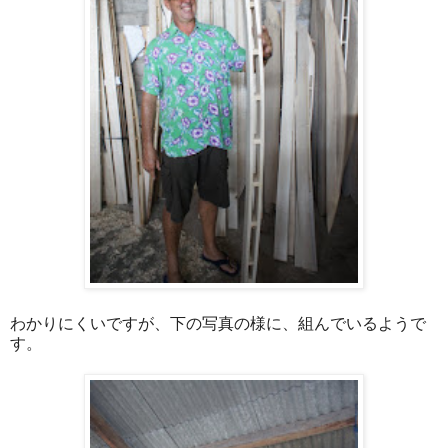
わかりにくいですが、下の写真の様に、組んでいるようで
す。