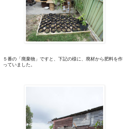
５番の「廃棄物」ですと、下記の様に、廃材から肥料を作
っていました。