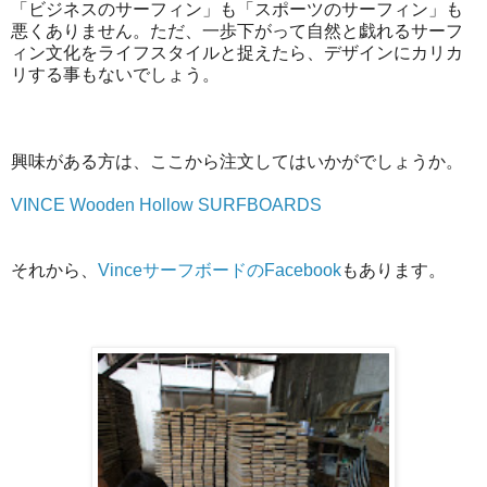
「ビジネスのサーフィン」も「スポーツのサーフィン」も
悪くありません。ただ、一歩下がって自然と戯れるサーフ
ィン文化をライフスタイルと捉えたら、デザインにカリカ
リする事もないでしょう。
興味がある方は、ここから注文してはいかがでしょうか。
VINCE Wooden Hollow SURFBOARDS
それから、
VinceサーフボードのFacebook
もあります。