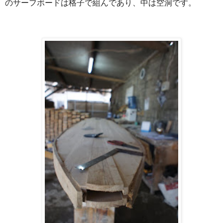
のサーフボードは格子で組んであり、中は空洞です。