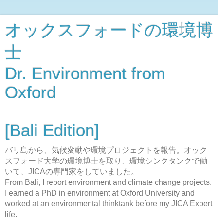
オックスフォードの環境博
士
Dr. Environment from
Oxford
[Bali Edition]
バリ島から、気候変動や環境プロジェクトを報告。オック
スフォード大学の環境博士を取り、環境シンクタンクで働
いて、JICAの専門家をしていました。
From Bali, I report environment and climate change projects.
I earned a PhD in environment at Oxford University and
worked at an environmental thinktank before my JICA Expert
life.