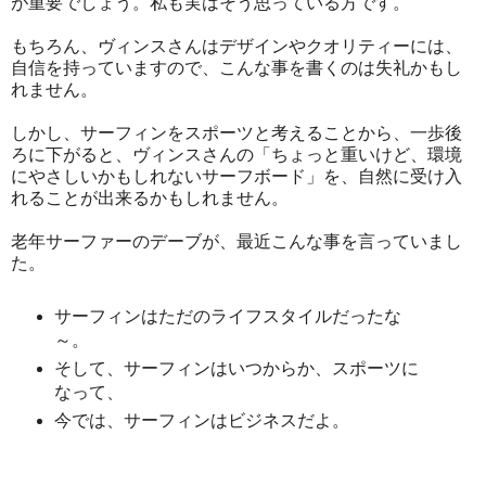
が重要でしょう。私も実はそう思っている方です。
もちろん、ヴィンスさんはデザインやクオリティーには、
自信を持っていますので、こんな事を書くのは失礼かもし
れません。
しかし、サーフィンをスポーツと考えることから、一歩後
ろに下がると、ヴィンスさんの「ちょっと重いけど、環境
にやさしいかもしれないサーフボード」を、自然に受け入
れることが出来るかもしれません。
老年サーファーのデーブが、最近こんな事を言っていまし
た。
サーフィンはただのライフスタイルだったな
～。
そして、サーフィンはいつからか、スポーツに
なって、
今では、サーフィンはビジネスだよ。