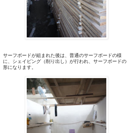
サーフボードが組まれた後は、普通のサーフボードの様
に、シェイピング（削り出し）が行われ、サーフボードの
形になります。