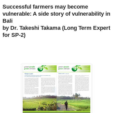
Successful farmers may become
vulnerable: A side story of vulnerability in
Bali
by Dr. Takeshi Takama (Long Term Expert
for SP-2)