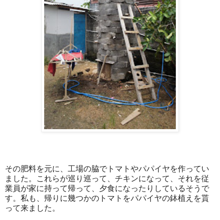
その肥料を元に、工場の脇でトマトやパパイヤを作ってい
ました。これらが巡り巡って、チキンになって、それを従
業員が家に持って帰って、夕食になったりしているそうで
す。私も、帰りに幾つかのトマトをパパイヤの鉢植えを貰
って来ました。