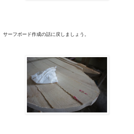
サーフボード作成の話に戻しましょう。