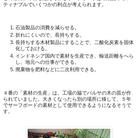
ティナブルでいくつかの利点が考えられます。
石油製品の消費を減らせる。
折れにくいので、長持ちする。
長持ちする木材製品にすることで、二酸化炭素を固体
化しておける。
インドネシア国内で素材を生産でき、輸送距離をへら
し、地元への仕事ができる。
廃棄物を肥料などに二次利用できる。
４番の「素材の生産」は、工場の脇でバルサの木の苗が作
られていました。大きくなったら別の場所に移して、５年
でサーフボードの素材として使用できるようになるそうで
す。