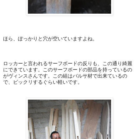
ほら、ぽっかりと穴が空いていますよね。
ロッカーと言われるサーフボードの反りも、この通り綺麗
にできています。このサーフボードの部品を持っているの
がヴィンスさんです。この組はバルサ材で出来ているの
で、ビックリするぐらい軽いです。