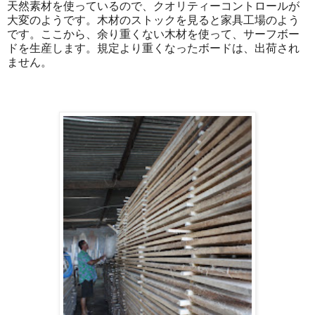
天然素材を使っているので、クオリティーコントロールが
大変のようです。木材のストックを見ると家具工場のよう
です。ここから、余り重くない木材を使って、サーフボー
ドを生産します。規定より重くなったボードは、出荷され
ません。