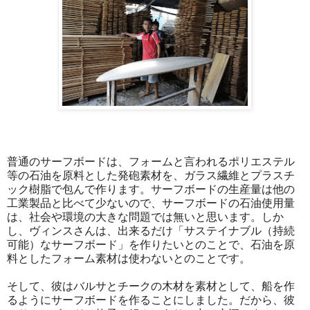
普通のサーフボードは、フォームと言われるポリエステル
等の石油を原料とした発砲素材を、ガラス繊維とプラスチ
ック樹脂で包んで作ります。サーフボードの生産量は他の
工業製品と比べて少ないので、サーフボードの石油使用量
は、社会や環境の大きな問題では無いと思います。しか
し、ヴィンスさんは、出来るだけ「サステイナブル（持続
可能）なサーフボード」を作りたいとのことで、石油を原
料としたフォーム素材は使わないとのことです。
そして、彼はバルサとチークの木材を素材として、船を作
るようにサーフボードを作ることにしました。だから、彼