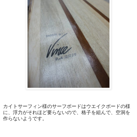
カイトサーフィン様のサーフボードはウエイクボードの様
に、浮力がそれほど要らないので、格子を組んで、空洞を
作らないようです。