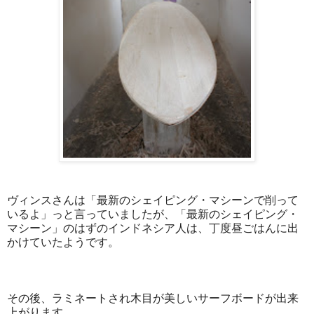
ヴィンスさんは「最新のシェイピング・マシーンで削って
いるよ」っと言っていましたが、「最新のシェイピング・
マシーン」のはずのインドネシア人は、丁度昼ごはんに出
かけていたようです。
その後、ラミネートされ木目が美しいサーフボードが出来
上がります。