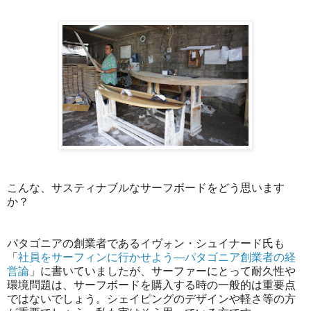
こんな、サスティナブルなサーフボードをどう思います
か？
パタゴニアの創業者であるイヴォン・シュイナード氏も
「
社員をサーフィンに行かせよう―パタゴニア創業者の経
営論
」に書いていましたが、サーファーにとって耐久性や
環境問題は、サーフボードを購入する時の一般的は重要点
ではないでしょう。シェイピングのデザインや軽さ等の方