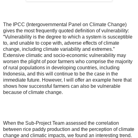
The IPCC (Intergovernmental Panel on Climate Change)
gives the most frequently quoted definition of vulnerability:
“Vulnerability is the degree to which a system is susceptible
to, and unable to cope with, adverse effects of climate
change, including climate variability and extremes.”
Extensive climatic and socio-economic vulnerability may
worsen the plight of poor farmers who comprise the majority
of rural populations in developing countries, including
Indonesia, and this will continue to be the case in the
immediate future. However, I will offer an example here that
shows how successful farmers can also be vulnerable
because of climate change.
When the Sub-Project Team assessed the correlation
between rice paddy production and the perception of climate
change and climatic impacts, we found an interesting trend.