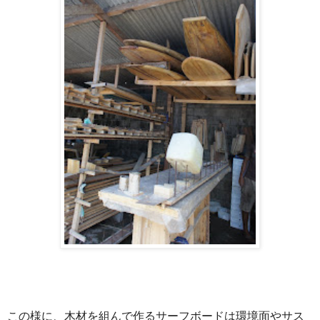
この様に、木材を組んで作るサーフボードは環境面やサス