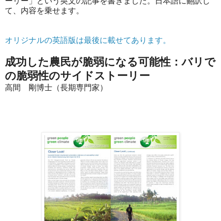
ーリー」という英文の記事を書きました。日本語に翻訳し
て、内容を乗せます。
オリジナルの英語版は最後に載せてあります。
成功した農民が脆弱になる可能性：バリで
の脆弱性のサイドストーリー
高間 剛博士（長期専門家）