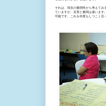
それは、現在の脆弱性から考えてみ
ていますが、災害と脆弱は違います
可能です。これを何度もしつこく言