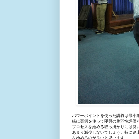
パワーポイントを使った講義は最小
緒に実例を使って即興の脆弱性評価
プロセスを始める取っ掛かりには良
あまり減少しないでしょう。特に途
を始めるのが良いと思います。