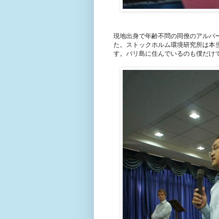
現地出身で年齢不問の同僚のアルバ
た。ストックホルム環境研究所は本
す。バリ島に住んでいるのも僕だけ