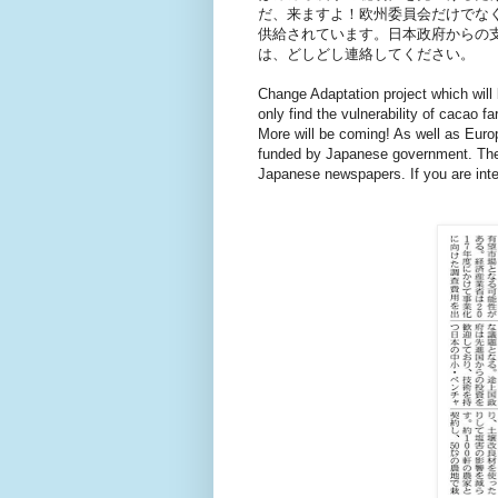
だ、来ますよ！欧州委員会だけでな
供給されています。日本政府からの
は、どしどし連絡してください。
Change Adaptation project which will 
only find the vulnerability of cacao fa
More will be coming! As well as Euro
funded by Japanese government. The
Japanese newspapers. If you are inte